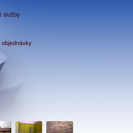
 služby
objednávky